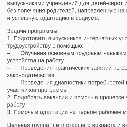
выпускниками учреждений для детей-сирот и
без попечения родителей, направленную на 
и успешную адаптацию в социуме.
Задачи программы:
1. Подготовить выпускников интернатных уч
трудоустройству с помощью:
– Обучения основным трудовым навыкам,
устройства на работу
– Проведения практических занятий по ос
законодательства
– Проведения диагностики потребностей и
участников программы
2. Подобрать вакансии и помочь в процессе 
работу
3. Помочь в адаптации на первом рабочем м
Целевая группа: дети старшего возраста и в