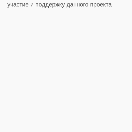
участие и поддержку данного проекта