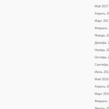
Май 2017
Апрель 2
Март 201
Февраль 
Январь 2
Декабрь 
Ноябрь 2
Октябрь 
Сентябрь
Июнь 201
Май 2016
Апрель 2
Март 201
Февраль 
Январь 2