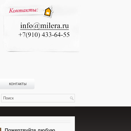
КОНТАКТЫ
Пожертвуйте любую