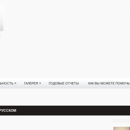
»
»
ЛЬНОСТЬ
ГАЛЕРЕЯ
ГОДОВЫЕ ОТЧЕТЫ
КАК ВЫ МОЖЕТЕ ПОМОЧЬ
 РУССКОМ