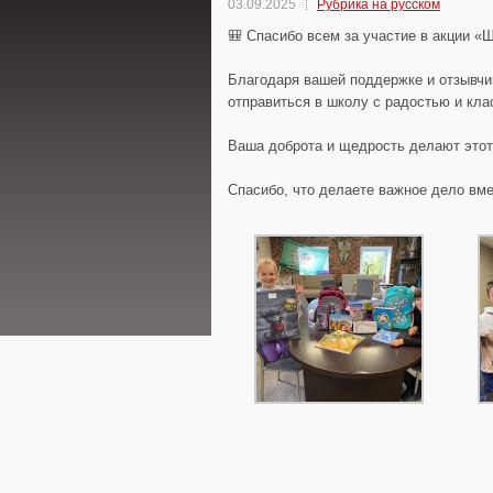
03.09.2025
Рубрика на русском
🎒 Спасибо всем за участие в акции «
Благодаря вашей поддержке и отзывчи
отправиться в школу с радостью и кл
Ваша доброта и щедрость делают этот
Спасибо, что делаете важное дело вме