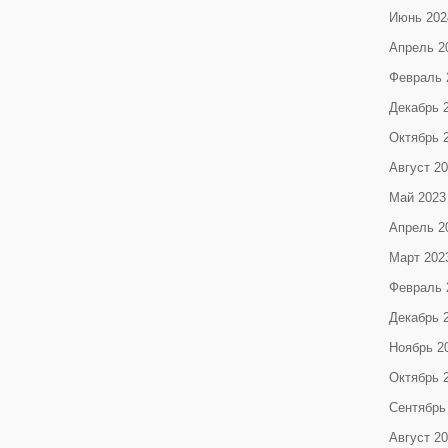
Июнь 202
Апрель 2
Февраль 
Декабрь 
Октябрь 
Август 2
Май 2023
Апрель 2
Март 202
Февраль 
Декабрь 
Ноябрь 2
Октябрь 
Сентябрь
Август 2