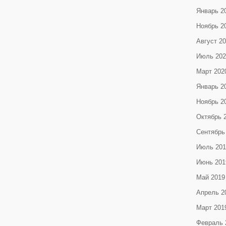
Январь 2
Ноябрь 2
Август 2
Июль 202
Март 202
Январь 2
Ноябрь 2
Октябрь 
Сентябрь
Июль 201
Июнь 201
Май 2019
Апрель 2
Март 201
Февраль 