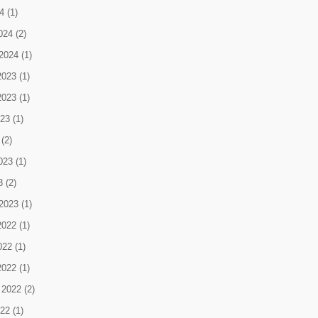
4
(1)
024
(2)
2024
(1)
2023
(1)
2023
(1)
023
(1)
(2)
023
(1)
3
(2)
2023
(1)
2022
(1)
022
(1)
2022
(1)
 2022
(2)
022
(1)