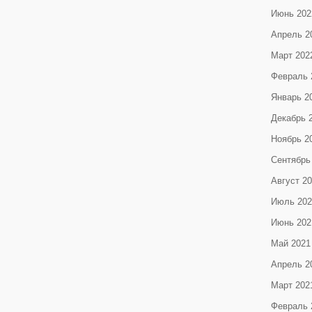
Июнь 202
Апрель 2
Март 202
Февраль 
Январь 2
Декабрь 
Ноябрь 2
Сентябрь
Август 2
Июль 202
Июнь 202
Май 2021
Апрель 2
Март 202
Февраль 