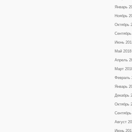
Январь 2
Ноябрь 2
Октябрь 
Сентябрь
Июнь 201
Май 2018
Апрель 2
Март 201
Февраль 
Январь 2
Декабрь 
Октябрь 
Сентябрь
Август 2
Июнь 201