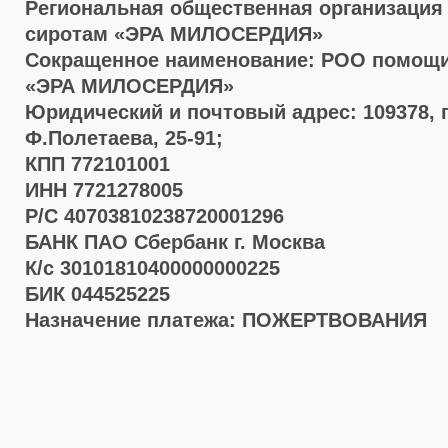
Региональная общественная организация
сиротам «ЭРА МИЛОСЕРДИЯ»
Сокращенное наименование: РОО помощи
«ЭРА МИЛОСЕРДИЯ»
Юридический и почтовый адрес: 109378, г.
Ф.Полетаева, 25-91;
КПП 772101001
ИНН 7721278005
Р/С 40703810238720001296
БАНК ПАО Сбербанк г. Москва
К/с 30101810400000000225
БИК 044525225
Назначение платежа: ПОЖЕРТВОВАНИЯ