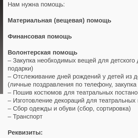
Нам нужна помощь:
Материальная (вещевая) помощь
Финансовая помощь
Волонтерская помощь
– Закупка необходимых вещей для детского 
подарки)
– Отслеживание дней рождений у детей из д
(личные поздравления по телефону, закупка
– Пошив костюмов для театральных постано
– Изготовление декораций для театральных 
– Сбор одежды и обуви (сбор, сортировка)
– Транспорт
Реквизиты: