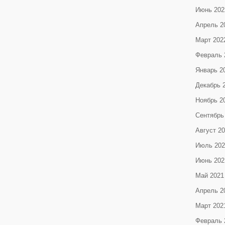
Июнь 202
Апрель 2
Март 202
Февраль 
Январь 2
Декабрь 
Ноябрь 2
Сентябрь
Август 2
Июль 202
Июнь 202
Май 2021
Апрель 2
Март 202
Февраль 