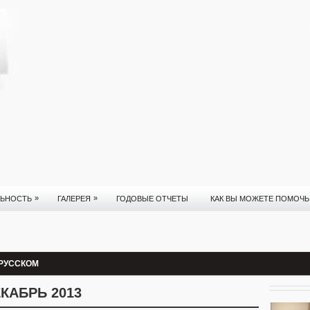
»
»
ЛЬНОСТЬ
ГАЛЕРЕЯ
ГОДОВЫЕ ОТЧЕТЫ
КАК ВЫ МОЖЕТЕ ПОМОЧЬ
 РУССКОМ
КАБРЬ 2013