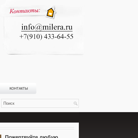
КОНТАКТЫ
Пожертвуйте любую