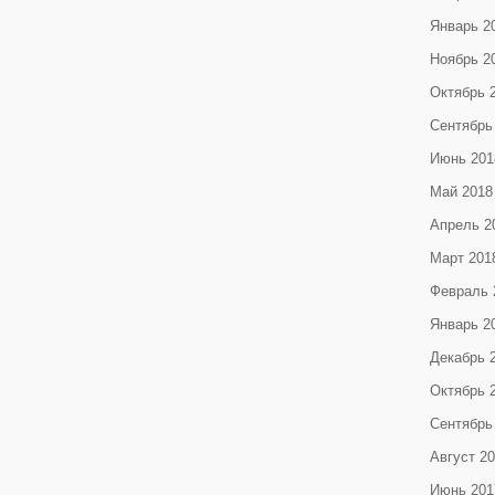
Январь 2
Ноябрь 2
Октябрь 
Сентябрь
Июнь 201
Май 2018
Апрель 2
Март 201
Февраль 
Январь 2
Декабрь 
Октябрь 
Сентябрь
Август 2
Июнь 201