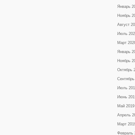
Январь 2
Ноябрь 2
Август 2
Июль 202
Март 202
Январь 2
Ноябрь 2
Октябрь 
Сентябрь
Июль 201
Июнь 201
Май 2019
Апрель 2
Март 201
Февраль 