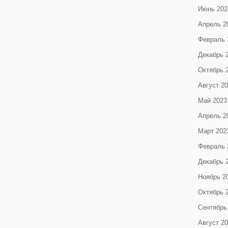
Июнь 202
Апрель 2
Февраль 
Декабрь 
Октябрь 
Август 2
Май 2023
Апрель 2
Март 202
Февраль 
Декабрь 
Ноябрь 2
Октябрь 
Сентябрь
Август 2