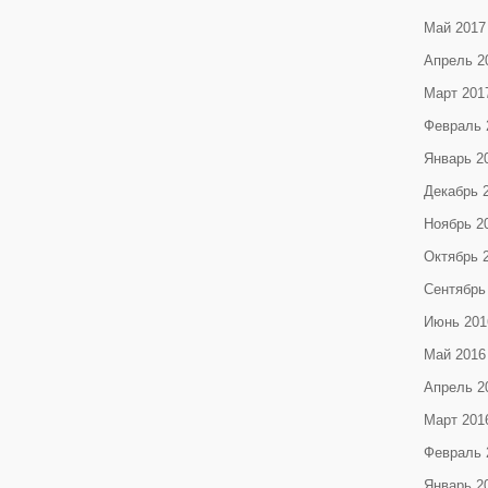
Май 2017
Апрель 2
Март 201
Февраль 
Январь 2
Декабрь 
Ноябрь 2
Октябрь 
Сентябрь
Июнь 201
Май 2016
Апрель 2
Март 201
Февраль 
Январь 2