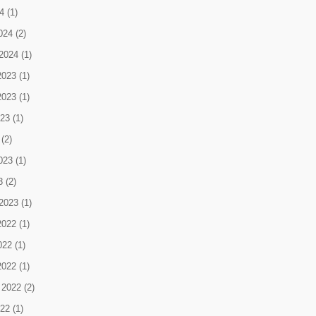
4
(1)
024
(2)
2024
(1)
2023
(1)
2023
(1)
023
(1)
(2)
023
(1)
3
(2)
2023
(1)
2022
(1)
022
(1)
2022
(1)
 2022
(2)
022
(1)