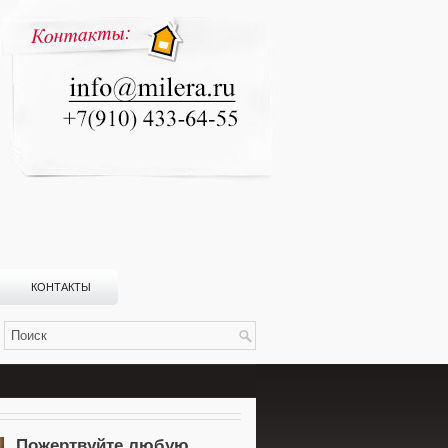
КОНТАКТЫ
Пожертвуйте любую