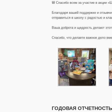
🎒 Спасибо всем за участие в акции «
Благодаря вашей поддержке и отзывчи
отправиться в школу с радостью и кл
Ваша доброта и щедрость делают этот
Спасибо, что делаете важное дело вме
ГОДОВАЯ ОТЧЕТНОСТЬ 