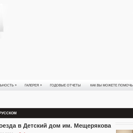
»
»
ЛЬНОСТЬ
ГАЛЕРЕЯ
ГОДОВЫЕ ОТЧЕТЫ
КАК ВЫ МОЖЕТЕ ПОМОЧЬ
 РУССКОМ
оезда в Детский дом им. Мещерякова