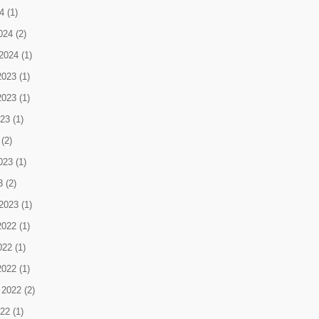
4
(1)
024
(2)
2024
(1)
2023
(1)
2023
(1)
023
(1)
(2)
023
(1)
3
(2)
2023
(1)
2022
(1)
022
(1)
2022
(1)
 2022
(2)
022
(1)