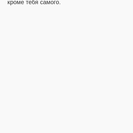
кроме тебя самого.