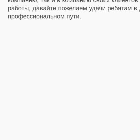
компанию, так и в компанию своих клиентов
работы, давайте пожелаем удачи ребятам в
профессиональном пути.