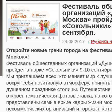
Фестиваль об
организаций 
Москва» пройд
«Сокольники» 
сентября.
24.08.2017
Рубрика н
Откройте новые грани города на фестив
Москва»!
Фестиваль общественных организаций «Душ
пройдет в парке «Сокольники» 9-10 сентября
Мы приглашаем всех, кто меняет мир к лучш
вокруг себя позитивную атмосферу, принять
душевном празднике столицы. Путешествие 
откроет тематическая фотовыставка, на кото
представлены самые яркие кадры жизни мос
некоммерческих организаций и горожан, кот