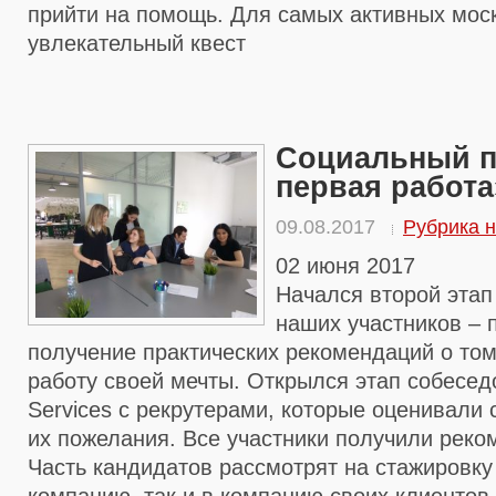
прийти на помощь. Для самых активных мос
увлекательный квест
Социальный п
первая работа
09.08.2017
Рубрика н
02 июня 2017
Начался второй эта
наших участников – 
получение практических рекомендаций о том,
работу своей мечты. Открылся этап собесед
Services с рекрутерами, которые оценивали 
их пожелания. Все участники получили реком
Часть кандидатов рассмотрят на стажировку