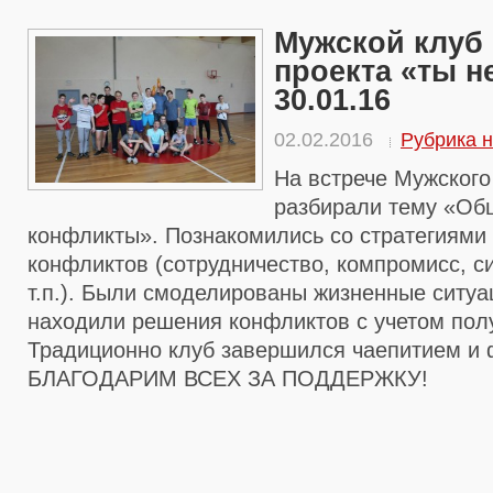
Мужской клуб 
проекта «ты н
30.01.16
02.02.2016
Рубрика н
На встрече Мужского
разбирали тему «Об
конфликты». Познакомились со стратегиями
конфликтов (сотрудничество, компромисс, с
т.п.). Были смоделированы жизненные ситуа
находили решения конфликтов с учетом пол
Традиционно клуб завершился чаепитием и 
БЛАГОДАРИМ ВСЕХ ЗА ПОДДЕРЖКУ!