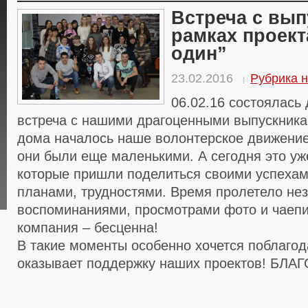
Встреча с вып
рамках проект
один”
23.02.2016
Рубрика н
06.02.16 состоялась
встреча с нашими драгоценными выпускникам
дома началось наше волонтерское движение.
они были еще маленькими. А сегодня это уж
которые пришли поделиться своими успеха
планами, трудностями. Время пролетело не
воспоминаниями, просмотрами фото и чаеп
компания – бесценна!
В такие моменты особенно хочется поблагода
оказывает поддержку наших проектов! БЛ