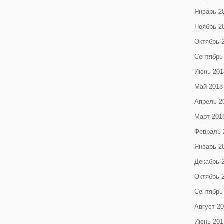
Январь 2
Ноябрь 2
Октябрь 
Сентябрь
Июнь 201
Май 2018
Апрель 2
Март 201
Февраль 
Январь 2
Декабрь 
Октябрь 
Сентябрь
Август 2
Июнь 201