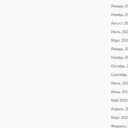
Январь 2
Ноябрь 2
Август 2
Июль 202
Март 202
Январь 2
Ноябрь 2
Октябрь 
Сентябрь
Июль 201
Июнь 201
Май 2019
Апрель 2
Март 201
Февраль 