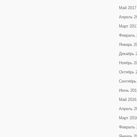
Май 2017
Апрель 2
Март 201
Февраль 
Январь 2
Декабрь 
Ноябрь 2
Октябрь 
Сентябрь
Июнь 201
Май 2016
Апрель 2
Март 201
Февраль 
Январь 2