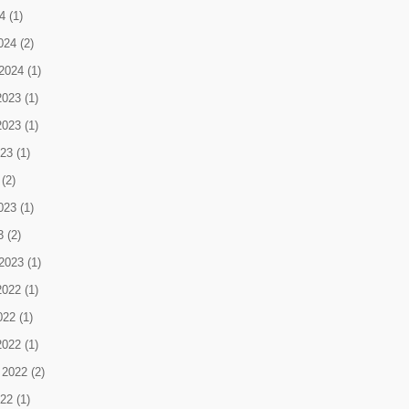
4
(1)
024
(2)
2024
(1)
2023
(1)
2023
(1)
023
(1)
(2)
023
(1)
3
(2)
2023
(1)
2022
(1)
022
(1)
2022
(1)
 2022
(2)
022
(1)