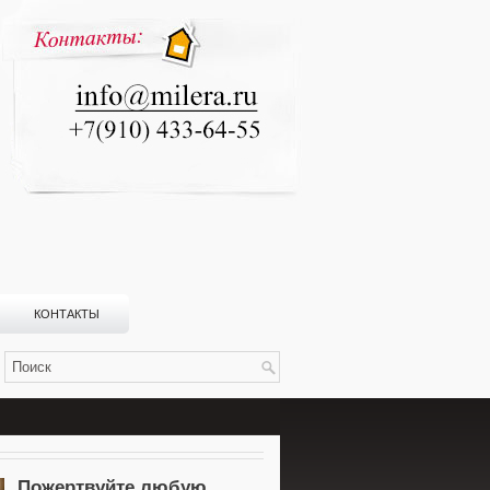
КОНТАКТЫ
Пожертвуйте любую