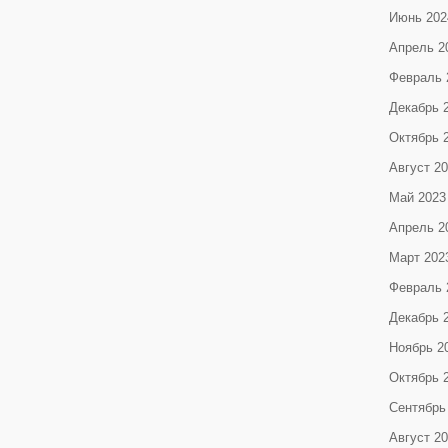
Июнь 202
Апрель 2
Февраль 
Декабрь 
Октябрь 
Август 2
Май 2023
Апрель 2
Март 202
Февраль 
Декабрь 
Ноябрь 2
Октябрь 
Сентябрь
Август 2