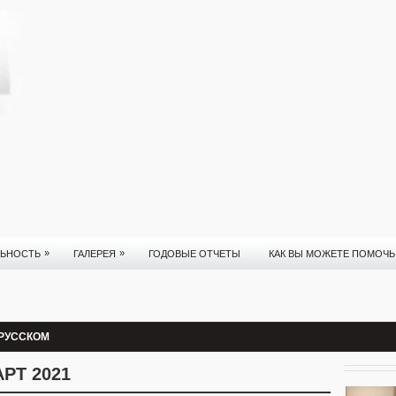
»
»
ЛЬНОСТЬ
ГАЛЕРЕЯ
ГОДОВЫЕ ОТЧЕТЫ
КАК ВЫ МОЖЕТЕ ПОМОЧЬ
 РУССКОМ
РТ 2021