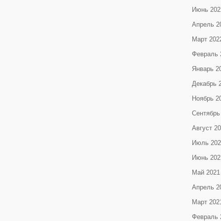
Июнь 202
Апрель 2
Март 202
Февраль 
Январь 2
Декабрь 
Ноябрь 2
Сентябрь
Август 2
Июль 202
Июнь 202
Май 2021
Апрель 2
Март 202
Февраль 