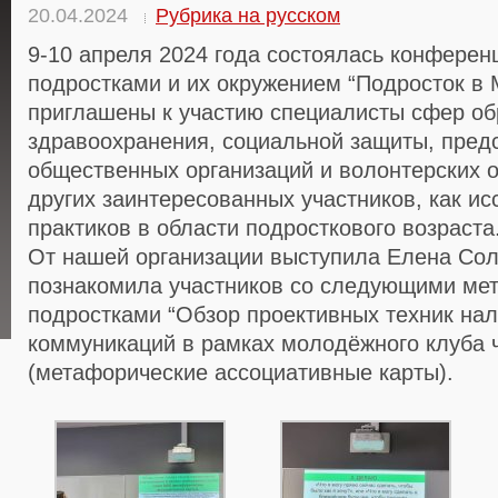
20.04.2024
Рубрика на русском
9-10 апреля 2024 года состоялась конференц
подростками и их окружением “Подросток в 
приглашены к участию специалисты сфер об
здравоохранения, социальной защиты, пред
общественных организаций и волонтерских 
других заинтересованных участников, как ис
практиков в области подросткового возраста
От нашей организации выступила Елена Сол
познакомила участников со следующими мет
подростками “Обзор проективных техник на
коммуникаций в рамках молодёжного клуба 
(метафорические ассоциативные карты).