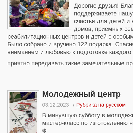
Дорогие друзья! Благ
поддерживаете нашу
счастья для детей и
домов, приемных сем
реабилитационных центров и детей с особы
Было собрано и вручено 122 подарка. Спасиб
вниманием и любовью к подготовке каждого
приятно передавать такие замечательные п
Молодежный центр
03.12.2023
Рубрика на русском
В минувшую субботу в молоде
мастер-класс по изготовлению н
❄️