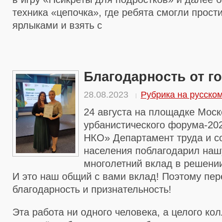
техника «цепочка», где ребята смогли прост
ярлыками и взять с
Благодарность от г
28.08.2023
Рубрика на русско
24 августа на площадке Моск
урбанистического форума-20
НКО» Департамент труда и с
населения поблагодарил наш
многолетний вклад в решени
И это наш общий с вами вклад! Поэтому пер
благодарность и признательность!
Эта работа ни одного человека, а целого ко