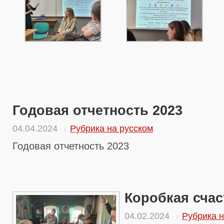
Годовая отчетность 2023
04.04.2024
Рубрика на русском
Годовая отчетность 2023
Коробкая счас
04.02.2024
Рубрика н