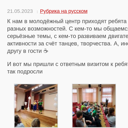
21.05.2023
Рубрика на русском
К нам в молодёжный центр приходят ребята 
разных возможностей. С кем-то мы общаемс
серьёзные темы, с кем-то развиваем двигат
активности за счёт танцев, творчества. А, ин
другу в гости ☕
И вот мы пришли с ответным визитом к ребя
так подросли