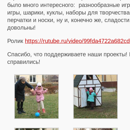
было много интересного: разнообразные иг
игры, шарики, куклы, наборы для творчеств
перчатки и носки, ну и, конечно же, сладости
довольны!
Ролик
https://rutube.ru/video/99fda4722a682
Спасибо, что поддерживаете наши проекты!
справились!